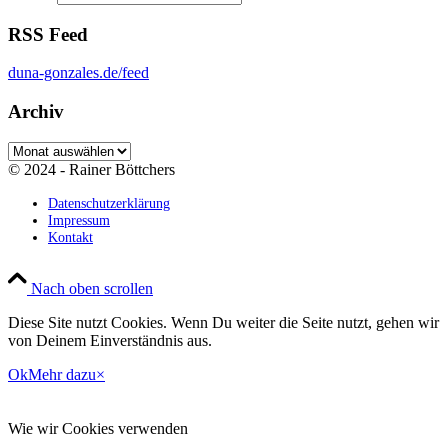
RSS Feed
duna-gonzales.de/feed
Archiv
Archiv
© 2024 - Rainer Böttchers
Datenschutzerklärung
Impressum
Kontakt
Nach oben scrollen
Diese Site nutzt Cookies. Wenn Du weiter die Seite nutzt, gehen wir
von Deinem Einverständnis aus.
Ok
Mehr dazu
×
Wie wir Cookies verwenden