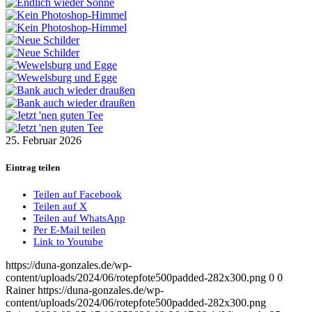
25. Februar 2026
Eintrag teilen
Teilen auf Facebook
Teilen auf X
Teilen auf WhatsApp
Per E-Mail teilen
Link to Youtube
https://duna-gonzales.de/wp-
content/uploads/2024/06/rotepfote500padded-282x300.png
0
0
Rainer
https://duna-gonzales.de/wp-
content/uploads/2024/06/rotepfote500padded-282x300.png