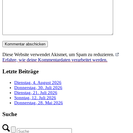
Diese Website verwendet Akismet, um Spam zu reduzieren.
Erfahre, wie deine Kommentardaten verarbeitet werden.
Letzte Beiträge
Dienstag, 4. August 2026
Donnerstag, 30. Juli 2026
Dienstag, 21. Juli 2026
Sonntag, 12. Juli 2026
Donnerstag, 28. Mai 2026
Suche