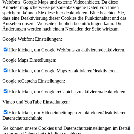
Webfonts, Google Maps und externe Videoanbieter. Da diese
Anbieter möglicherweise personenbezogene Daten von Ihnen
speichern, können Sie diese hier deaktivieren. Bitte beachten Sie,
dass eine Deaktivierung dieser Cookies die Funktionalität und das
Aussehen unserer Webseite erheblich beeinträchtigen kann. Die
Änderungen werden nach einem Neuladen der Seite wirksam.
Google Webfont Einstellungen:
Hier klicken, um Google Webfonts zu aktivieren/deaktivieren.
Google Maps Einstellungen:
Hier klicken, um Google Maps zu aktivieren/deaktivieren.
Google reCaptcha Einstellungen:
Hier klicken, um Google reCaptcha zu aktivieren/deaktivieren.
Vimeo und YouTube Einstellungen:
Hier klicken, um Videoeinbettungen zu aktivieren/deaktivieren.
Datenschutzrichtlinie
Sie können unsere Cookies und Datenschutzeinstellungen im Detail
in unseren Datenschutzrichtlinie nachlesen.