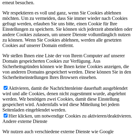
erneut besuchen.
Wir respektieren es voll und ganz, wenn Sie Cookies ablehnen
möchten. Um zu vermeiden, dass Sie immer wieder nach Cookies
gefragt werden, erlauben Sie uns bitte, einen Cookie für Ihre
Einstellungen zu speichern. Sie können sich jederzeit abmelden oder
andere Cookies zulassen, um unsere Dienste vollumfänglich nutzen
zu können. Wenn Sie Cookies ablehnen, werden alle gesetzten
Cookies auf unserer Domain entfernt.
Wir stellen Ihnen eine Liste der von Ihrem Computer auf unserer
Domain gespeicherten Cookies zur Verfügung. Aus
Sicherheitsgründen können wie Ihnen keine Cookies anzeigen, die
von anderen Domains gespeichert werden. Diese können Sie in den
Sicherheitseinstellungen Ihres Browsers einsehen.
Aktivieren, damit die Nachrichtenleiste dauerhaft ausgeblendet
wird und alle Cookies, denen nicht zugestimmt wurde, abgelehnt
werden. Wir benötigen zwei Cookies, damit diese Einstellung
gespeichert wird. Andernfalls wird diese Mitteilung bei jedem
Seitenladen eingeblendet werden.
Hier klicken, um notwendige Cookies zu aktivieren/deaktivieren.
Andere externe Dienste
Wir nutzen auch verschiedene externe Dienste wie Google