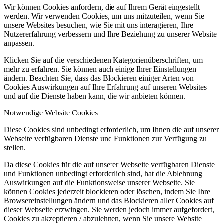
Wir können Cookies anfordern, die auf Ihrem Gerät eingestellt
werden. Wir verwenden Cookies, um uns mitzuteilen, wenn Sie
unsere Websites besuchen, wie Sie mit uns interagieren, Ihre
Nutzererfahrung verbessern und Ihre Beziehung zu unserer Website
anpassen.
Klicken Sie auf die verschiedenen Kategorienüberschriften, um
mehr zu erfahren. Sie können auch einige Ihrer Einstellungen
ändern. Beachten Sie, dass das Blockieren einiger Arten von
Cookies Auswirkungen auf Ihre Erfahrung auf unseren Websites
und auf die Dienste haben kann, die wir anbieten können.
Notwendige Website Cookies
Diese Cookies sind unbedingt erforderlich, um Ihnen die auf unserer
Webseite verfügbaren Dienste und Funktionen zur Verfügung zu
stellen.
Da diese Cookies für die auf unserer Webseite verfügbaren Dienste
und Funktionen unbedingt erforderlich sind, hat die Ablehnung
Auswirkungen auf die Funktionsweise unserer Webseite. Sie
können Cookies jederzeit blockieren oder löschen, indem Sie Ihre
Browsereinstellungen ändern und das Blockieren aller Cookies auf
dieser Webseite erzwingen. Sie werden jedoch immer aufgefordert,
Cookies zu akzeptieren / abzulehnen, wenn Sie unsere Website