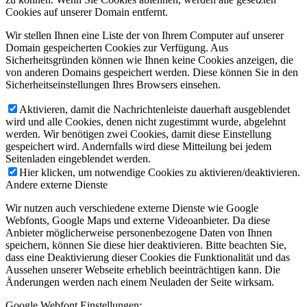
Cookies auf unserer Domain entfernt.
Wir stellen Ihnen eine Liste der von Ihrem Computer auf unserer
Domain gespeicherten Cookies zur Verfügung. Aus
Sicherheitsgründen können wie Ihnen keine Cookies anzeigen, die
von anderen Domains gespeichert werden. Diese können Sie in den
Sicherheitseinstellungen Ihres Browsers einsehen.
Aktivieren, damit die Nachrichtenleiste dauerhaft ausgeblendet
wird und alle Cookies, denen nicht zugestimmt wurde, abgelehnt
werden. Wir benötigen zwei Cookies, damit diese Einstellung
gespeichert wird. Andernfalls wird diese Mitteilung bei jedem
Seitenladen eingeblendet werden.
Hier klicken, um notwendige Cookies zu aktivieren/deaktivieren.
Andere externe Dienste
Wir nutzen auch verschiedene externe Dienste wie Google
Webfonts, Google Maps und externe Videoanbieter. Da diese
Anbieter möglicherweise personenbezogene Daten von Ihnen
speichern, können Sie diese hier deaktivieren. Bitte beachten Sie,
dass eine Deaktivierung dieser Cookies die Funktionalität und das
Aussehen unserer Webseite erheblich beeinträchtigen kann. Die
Änderungen werden nach einem Neuladen der Seite wirksam.
Google Webfont Einstellungen: