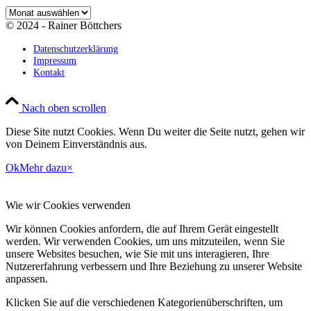
Archiv
© 2024 - Rainer Böttchers
Datenschutzerklärung
Impressum
Kontakt
Nach oben scrollen
Diese Site nutzt Cookies. Wenn Du weiter die Seite nutzt, gehen wir
von Deinem Einverständnis aus.
Ok
Mehr dazu
×
Wie wir Cookies verwenden
Wir können Cookies anfordern, die auf Ihrem Gerät eingestellt
werden. Wir verwenden Cookies, um uns mitzuteilen, wenn Sie
unsere Websites besuchen, wie Sie mit uns interagieren, Ihre
Nutzererfahrung verbessern und Ihre Beziehung zu unserer Website
anpassen.
Klicken Sie auf die verschiedenen Kategorienüberschriften, um