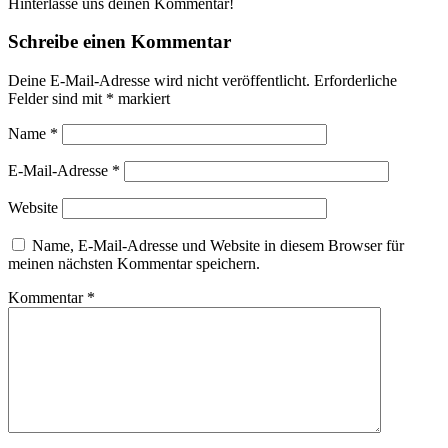
Hinterlasse uns deinen Kommentar!
Schreibe einen Kommentar
Deine E-Mail-Adresse wird nicht veröffentlicht.
Erforderliche
Felder sind mit
*
markiert
Name
*
E-Mail-Adresse
*
Website
Name, E-Mail-Adresse und Website in diesem Browser für
meinen nächsten Kommentar speichern.
Kommentar
*