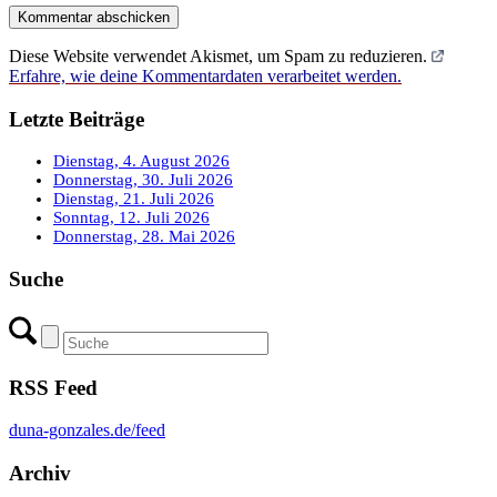
Diese Website verwendet Akismet, um Spam zu reduzieren.
Erfahre, wie deine Kommentardaten verarbeitet werden.
Letzte Beiträge
Dienstag, 4. August 2026
Donnerstag, 30. Juli 2026
Dienstag, 21. Juli 2026
Sonntag, 12. Juli 2026
Donnerstag, 28. Mai 2026
Suche
RSS Feed
duna-gonzales.de/feed
Archiv