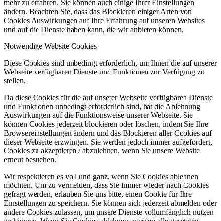
mehr zu erfahren. Sie können auch einige Ihrer Einstellungen
ändern. Beachten Sie, dass das Blockieren einiger Arten von
Cookies Auswirkungen auf Ihre Erfahrung auf unseren Websites
und auf die Dienste haben kann, die wir anbieten können.
Notwendige Website Cookies
Diese Cookies sind unbedingt erforderlich, um Ihnen die auf unserer
Webseite verfügbaren Dienste und Funktionen zur Verfügung zu
stellen.
Da diese Cookies für die auf unserer Webseite verfügbaren Dienste
und Funktionen unbedingt erforderlich sind, hat die Ablehnung
Auswirkungen auf die Funktionsweise unserer Webseite. Sie
können Cookies jederzeit blockieren oder löschen, indem Sie Ihre
Browsereinstellungen ändern und das Blockieren aller Cookies auf
dieser Webseite erzwingen. Sie werden jedoch immer aufgefordert,
Cookies zu akzeptieren / abzulehnen, wenn Sie unsere Website
erneut besuchen.
Wir respektieren es voll und ganz, wenn Sie Cookies ablehnen
möchten. Um zu vermeiden, dass Sie immer wieder nach Cookies
gefragt werden, erlauben Sie uns bitte, einen Cookie für Ihre
Einstellungen zu speichern. Sie können sich jederzeit abmelden oder
andere Cookies zulassen, um unsere Dienste vollumfänglich nutzen
zu können. Wenn Sie Cookies ablehnen, werden alle gesetzten